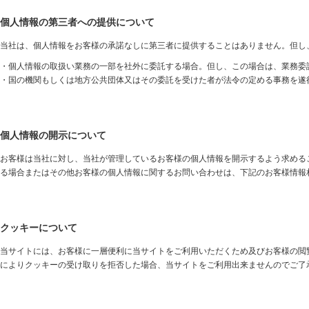
個人情報の第三者への提供について
当社は、個人情報をお客様の承諾なしに第三者に提供することはありません。但し
・個人情報の取扱い業務の一部を社外に委託する場合。但し、この場合は、業務委
・国の機関もしくは地方公共団体又はその委託を受けた者が法令の定める事務を遂
個人情報の開示について
お客様は当社に対し、当社が管理しているお客様の個人情報を開示するよう求める
る場合またはその他お客様の個人情報に関するお問い合わせは、下記のお客様情報
クッキーについて
当サイトには、お客様に一層便利に当サイトをご利用いただくため及びお客様の閲
によりクッキーの受け取りを拒否した場合、当サイトをご利用出来ませんのでご了