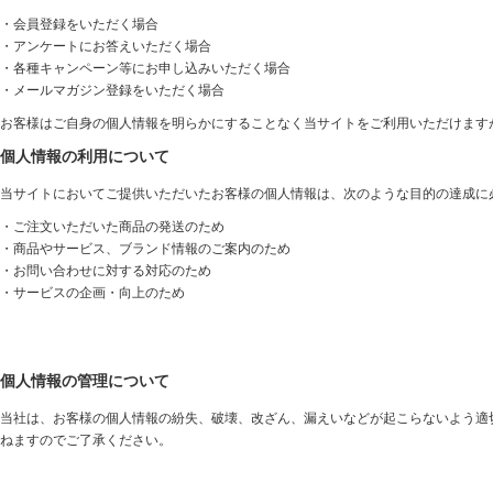
・会員登録をいただく場合
・アンケートにお答えいただく場合
・各種キャンペーン等にお申し込みいただく場合
・メールマガジン登録をいただく場合
お客様はご自身の個人情報を明らかにすることなく当サイトをご利用いただけます
個人情報の利用について
当サイトにおいてご提供いただいたお客様の個人情報は、次のような目的の達成に
・ご注文いただいた商品の発送のため
・商品やサービス、ブランド情報のご案内のため
・お問い合わせに対する対応のため
・サービスの企画・向上のため
個人情報の管理について
当社は、お客様の個人情報の紛失、破壊、改ざん、漏えいなどが起こらないよう適
ねますのでご了承ください。