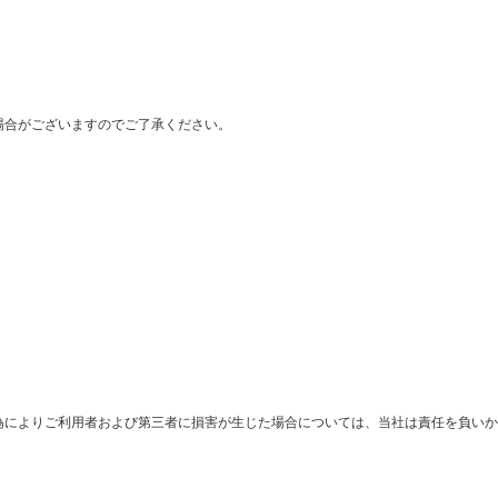
場合がございますのでご了承ください。
為によりご利用者および第三者に損害が生じた場合については、当社は責任を負いか